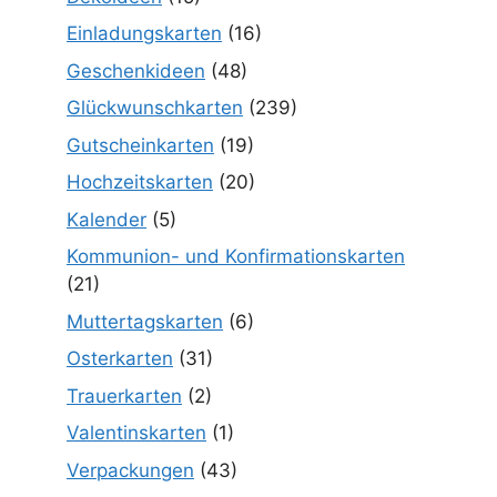
Einladungskarten
(16)
Geschenkideen
(48)
Glückwunschkarten
(239)
Gutscheinkarten
(19)
Hochzeitskarten
(20)
Kalender
(5)
Kommunion- und Konfirmationskarten
(21)
Muttertagskarten
(6)
Osterkarten
(31)
Trauerkarten
(2)
Valentinskarten
(1)
Verpackungen
(43)