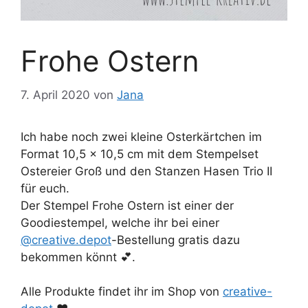
Frohe Ostern
7. April 2020
von
Jana
Ich habe noch zwei kleine Osterkärtchen im
Format 10,5 x 10,5 cm mit dem Stempelset
Ostereier Groß und den Stanzen Hasen Trio II
für euch.
Der Stempel Frohe Ostern ist einer der
Goodiestempel, welche ihr bei einer
@creative.depot
-Bestellung gratis dazu
bekommen könnt 💕.
Alle Produkte findet ihr im Shop von
creative-