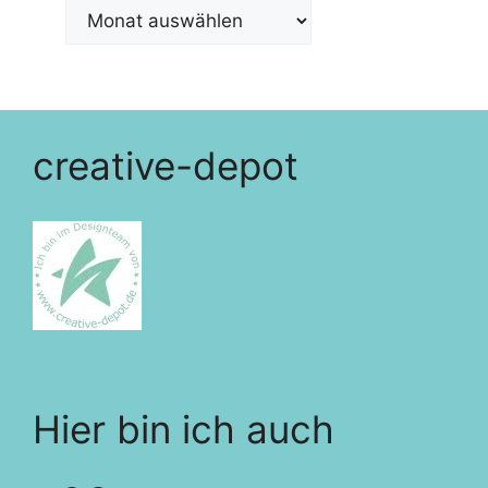
creative-depot
Hier bin ich auch