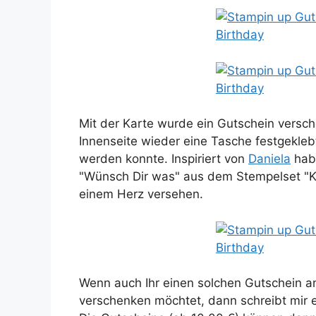
Mit der Karte wurde ein Gutschein versche
Innenseite wieder eine Tasche festgekleb
werden konnte. Inspiriert von
Daniela
hab
"Wünsch Dir was" aus dem Stempelset "K
einem Herz versehen.
Wenn auch Ihr einen solchen Gutschein an
verschenken möchtet, dann schreibt mir 