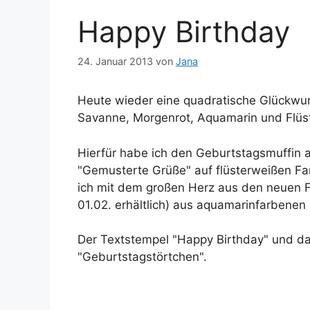
Happy Birthday
24. Januar 2013
von
Jana
Heute wieder eine quadratische Glückwun
Savanne, Morgenrot, Aquamarin und Flüs
Hierfür habe ich den Geburtstagsmuffin
"Gemusterte Grüße" auf flüsterweißen Fa
ich mit dem großen Herz aus den neuen Fr
01.02. erhältlich) aus aquamarinfarbenen
Der Textstempel "Happy Birthday" und d
"Geburtstagstörtchen".