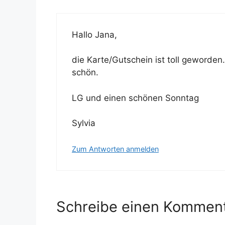
Hallo Jana,
die Karte/Gutschein ist toll geworden
schön.
LG und einen schönen Sonntag
Sylvia
Zum Antworten anmelden
Schreibe einen Kommen