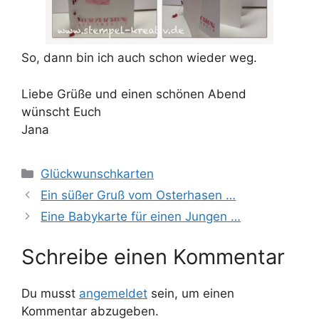
So, dann bin ich auch schon wieder weg.
Liebe Grüße und einen schönen Abend
wünscht Euch
Jana
Kategorien
Glückwunschkarten
Ein süßer Gruß vom Osterhasen …
Eine Babykarte für einen Jungen …
Schreibe einen Kommentar
Du musst
angemeldet
sein, um einen
Kommentar abzugeben.