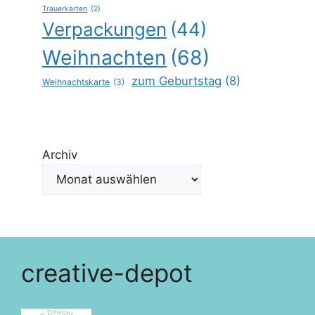
Trauerkarten
(2)
Verpackungen
(44)
Weihnachten
(68)
zum Geburtstag
(8)
Weihnachtskarte
(3)
Archiv
creative-depot