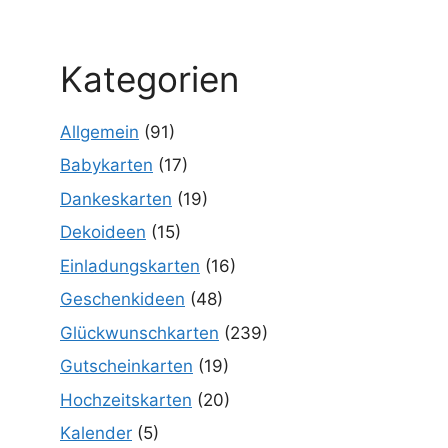
Kategorien
Allgemein
(91)
Babykarten
(17)
Dankeskarten
(19)
Dekoideen
(15)
Einladungskarten
(16)
Geschenkideen
(48)
Glückwunschkarten
(239)
Gutscheinkarten
(19)
Hochzeitskarten
(20)
Kalender
(5)