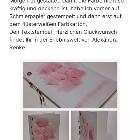
Morgenrot gestaltet. Damit die Farbe nicht so
kräftig und deckend ist, habe ich vorher auf
Schmierpapier gestempelt und dann erst auf
dem flüsterweißen Farbkarton.
Den Textstempel „Herzlichen Glückwunsch“
findet Ihr in der Erlebniswelt von Alexandra
Renke.