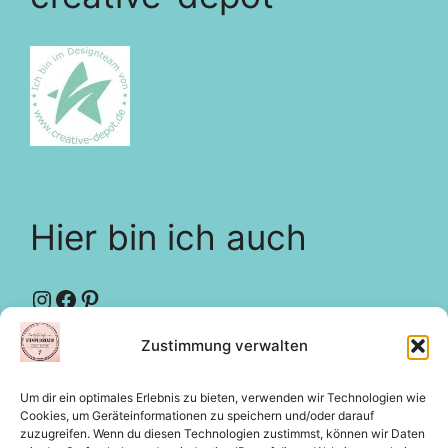
Hier bin ich auch
Instagram
Facebook
Pinterest
Zustimmung verwalten
Designteam
creative-depot
Um dir ein optimales Erlebnis zu bieten, verwenden wir Technologien wie
Rechtliches
Cookies, um Geräteinformationen zu speichern und/oder darauf
zuzugreifen. Wenn du diesen Technologien zustimmst, können wir Daten