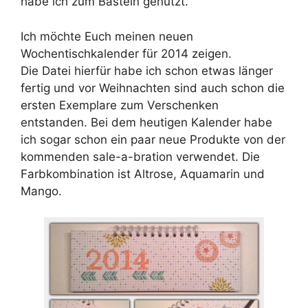
habe ich zum Basteln genutzt.
Ich möchte Euch meinen neuen
Wochentischkalender für 2014 zeigen.
Die Datei hierfür habe ich schon etwas länger
fertig und vor Weihnachten sind auch schon die
ersten Exemplare zum Verschenken
entstanden. Bei dem heutigen Kalender habe
ich sogar schon ein paar neue Produkte von der
kommenden sale-a-bration verwendet. Die
Farbkombination ist Altrose, Aquamarin und
Mango.