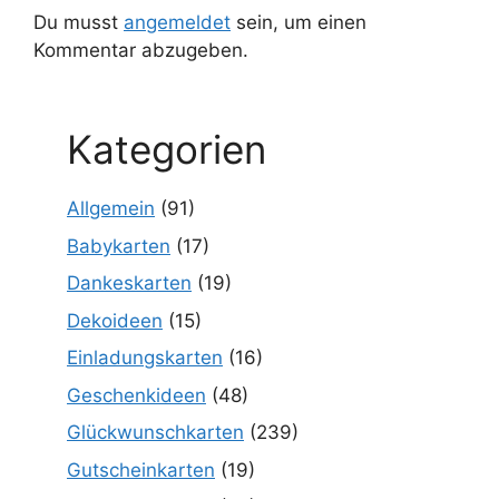
Du musst
angemeldet
sein, um einen
Kommentar abzugeben.
Kategorien
Allgemein
(91)
Babykarten
(17)
Dankeskarten
(19)
Dekoideen
(15)
Einladungskarten
(16)
Geschenkideen
(48)
Glückwunschkarten
(239)
Gutscheinkarten
(19)