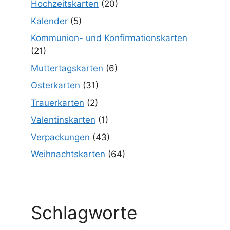
Hochzeitskarten
(20)
Kalender
(5)
Kommunion- und Konfirmationskarten
(21)
Muttertagskarten
(6)
Osterkarten
(31)
Trauerkarten
(2)
Valentinskarten
(1)
Verpackungen
(43)
Weihnachtskarten
(64)
Schlagworte