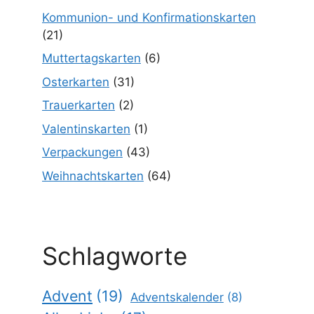
Kommunion- und Konfirmationskarten
(21)
Muttertagskarten
(6)
Osterkarten
(31)
Trauerkarten
(2)
Valentinskarten
(1)
Verpackungen
(43)
Weihnachtskarten
(64)
Schlagworte
Advent
(19)
Adventskalender
(8)