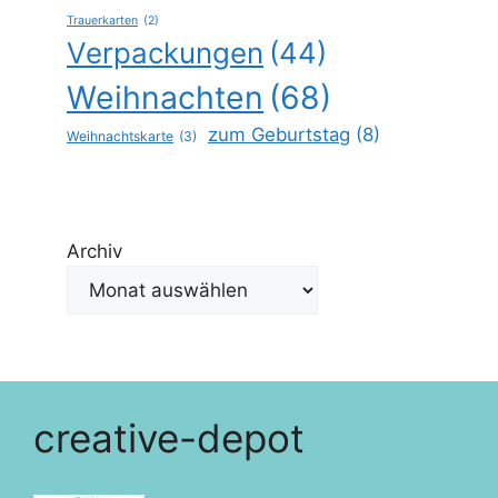
Trauerkarten
(2)
Verpackungen
(44)
Weihnachten
(68)
zum Geburtstag
(8)
Weihnachtskarte
(3)
Archiv
creative-depot