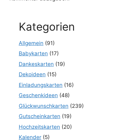
Kategorien
Allgemein
(91)
Babykarten
(17)
Dankeskarten
(19)
Dekoideen
(15)
Einladungskarten
(16)
Geschenkideen
(48)
Glückwunschkarten
(239)
Gutscheinkarten
(19)
Hochzeitskarten
(20)
Kalender
(5)