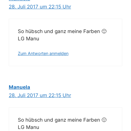
28. Juli 2017 um 22:15 Uhr
So hübsch und ganz meine Farben 🙂
LG Manu
Zum Antworten anmelden
Manuela
28. Juli 2017 um 22:15 Uhr
So hübsch und ganz meine Farben 🙂
LG Manu