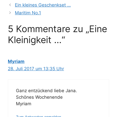
Ein kleines Geschenkset …
Maritim No.1
5 Kommentare zu „Eine
Kleinigkeit …“
Myriam
28. Juli 2017 um 13:35 Uhr
Ganz entzückend liebe Jana.
Schönes Wochenende
Myriam
Zum Antworten anmelden