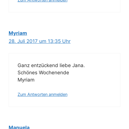
Myriam
28. Juli 2017 um 13:35 Uhr
Ganz entzückend liebe Jana.
Schönes Wochenende
Myriam
Zum Antworten anmelden
Manuela