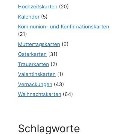
Hochzeitskarten
(20)
Kalender
(5)
Kommunion- und Konfirmationskarten
(21)
Muttertagskarten
(6)
Osterkarten
(31)
Trauerkarten
(2)
Valentinskarten
(1)
Verpackungen
(43)
Weihnachtskarten
(64)
Schlagworte