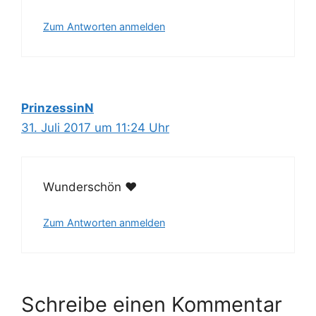
Zum Antworten anmelden
PrinzessinN
31. Juli 2017 um 11:24 Uhr
Wunderschön ♥
Zum Antworten anmelden
Schreibe einen Kommentar