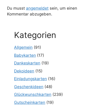
Du musst
angemeldet
sein, um einen
Kommentar abzugeben.
Kategorien
Allgemein
(91)
Babykarten
(17)
Dankeskarten
(19)
Dekoideen
(15)
Einladungskarten
(16)
Geschenkideen
(48)
Glückwunschkarten
(239)
Gutscheinkarten
(19)