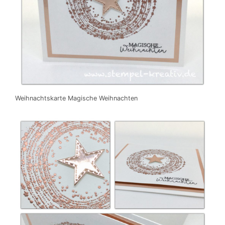
Weihnachtskarte Magische Weihnachten