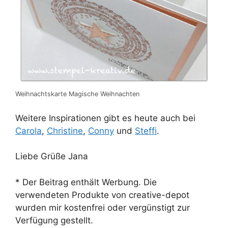
Weihnachtskarte Magische Weihnachten
Weitere Inspirationen gibt es heute auch bei
Carola
,
Christine
,
Conny
und
Steffi
.
Liebe Grüße Jana
* Der Beitrag enthält Werbung. Die
verwendeten Produkte von creative-depot
wurden mir kostenfrei oder vergünstigt zur
Verfügung gestellt.