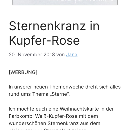
Sternenkranz in
Kupfer-Rose
20. November 2018
von
Jana
[WERBUNG]
In unserer neuen Themenwoche dreht sich alles
rund ums Thema „Sterne“.
Ich möchte euch eine Weihnachtskarte in der
Farbkombi Weiß-Kupfer-Rose mit dem
wunderschönen Sternenkranz aus dem