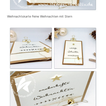
Weihnachtskarte Feine Weihnachten mit Stern