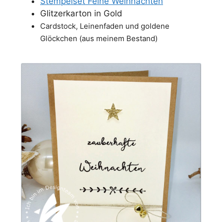
Stempelset Feine Weihnachten
Glitzerkarton in Gold
Cardstock, Leinenfaden und goldene
Glöckchen (aus meinem Bestand)