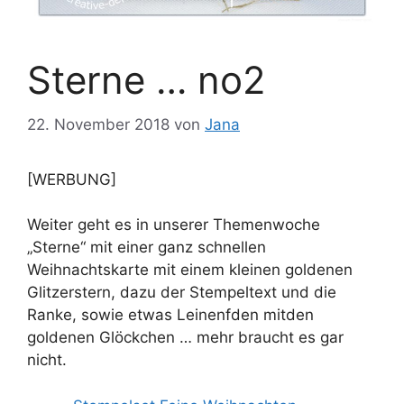
Sterne … no2
22. November 2018
von
Jana
[WERBUNG]
Weiter geht es in unserer Themenwoche
„Sterne“ mit einer ganz schnellen
Weihnachtskarte mit einem kleinen goldenen
Glitzerstern, dazu der Stempeltext und die
Ranke, sowie etwas Leinenfden mitden
goldenen Glöckchen … mehr braucht es gar
nicht.