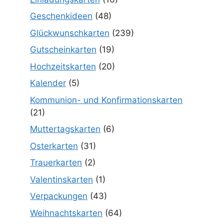
Geschenkideen
(48)
Glückwunschkarten
(239)
Gutscheinkarten
(19)
Hochzeitskarten
(20)
Kalender
(5)
Kommunion- und Konfirmationskarten
(21)
Muttertagskarten
(6)
Osterkarten
(31)
Trauerkarten
(2)
Valentinskarten
(1)
Verpackungen
(43)
Weihnachtskarten
(64)