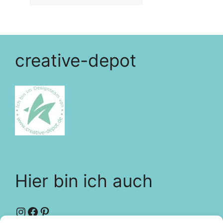
creative-depot
Hier bin ich auch
Instagram
Facebook
Pinterest