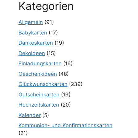
Kategorien
Allgemein
(91)
Babykarten
(17)
Dankeskarten
(19)
Dekoideen
(15)
Einladungskarten
(16)
Geschenkideen
(48)
Glückwunschkarten
(239)
Gutscheinkarten
(19)
Hochzeitskarten
(20)
Kalender
(5)
Kommunion- und Konfirmationskarten
(21)