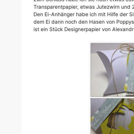
Transparentpapier, etwas Jutezwirn und 
Den Ei-Anhänger habe ich mit Hilfe der S
dem Ei dann noch den Hasen von Poppyst
ist ein Stück Designerpapier von Alexand