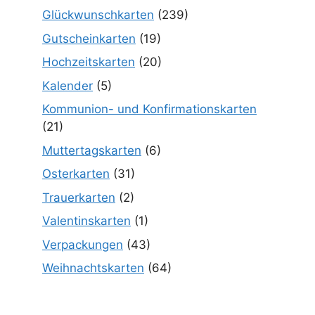
Glückwunschkarten
(239)
Gutscheinkarten
(19)
Hochzeitskarten
(20)
Kalender
(5)
Kommunion- und Konfirmationskarten
(21)
Muttertagskarten
(6)
Osterkarten
(31)
Trauerkarten
(2)
Valentinskarten
(1)
Verpackungen
(43)
Weihnachtskarten
(64)