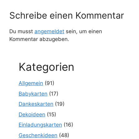
Schreibe einen Kommentar
Du musst
angemeldet
sein, um einen
Kommentar abzugeben.
Kategorien
Allgemein
(91)
Babykarten
(17)
Dankeskarten
(19)
Dekoideen
(15)
Einladungskarten
(16)
Geschenkideen
(48)