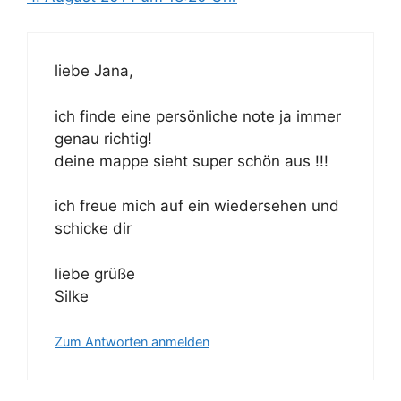
liebe Jana,
ich finde eine persönliche note ja immer
genau richtig!
deine mappe sieht super schön aus !!!
ich freue mich auf ein wiedersehen und
schicke dir
liebe grüße
Silke
Zum Antworten anmelden