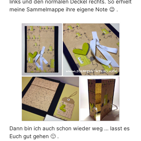
links und den normalen Deckel rechts. So erhielt
meine Sammelmappe ihre eigene Note 😉 .
Dann bin ich auch schon wieder weg … lasst es
Euch gut gehen 🙂 .