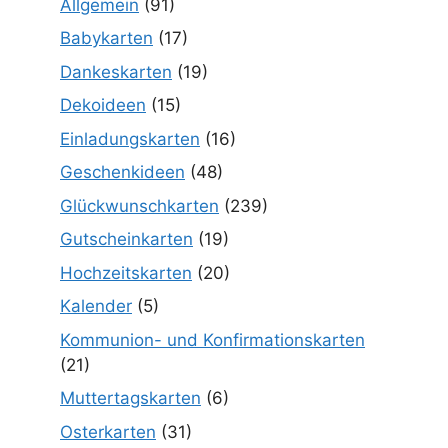
Allgemein
(91)
Babykarten
(17)
Dankeskarten
(19)
Dekoideen
(15)
Einladungskarten
(16)
Geschenkideen
(48)
Glückwunschkarten
(239)
Gutscheinkarten
(19)
Hochzeitskarten
(20)
Kalender
(5)
Kommunion- und Konfirmationskarten
(21)
Muttertagskarten
(6)
Osterkarten
(31)