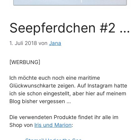
Seepferdchen #2 …
1. Juli 2018
von
Jana
[WERBUNG]
Ich möchte euch noch eine maritime
Glückwunschkarte zeigen. Auf Instagram hatte
ich sie schon eingestellt, aber hier auf meinem
Blog bisher vergessen …
Die verwendeten Produkte findet ihr alle im
Shop von
Iris und Marion
: